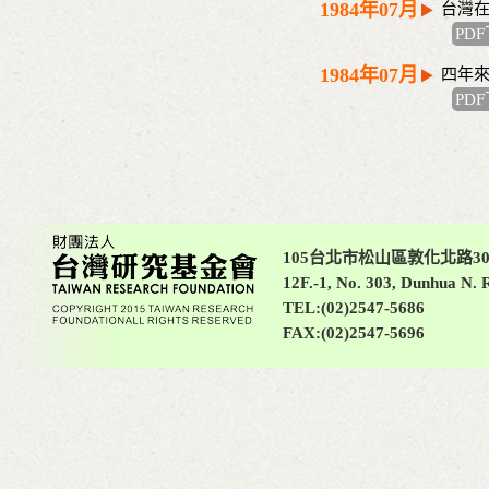
1984年07月
台灣
PD
1984年07月
四年
PD
105台北市松山區敦化北路30
12F.-1, No. 303, Dunhua N. R
TEL:(02)2547-5686
FAX:(02)2547-5696