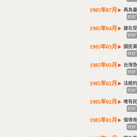
1985年07月
再為
PD
1985年04月
誰在
PD
1985年03月
國民
PD
1985年03月
台灣
PD
1985年02月
法統
PD
1985年02月
唯有
PD
1985年01月
值得
PD