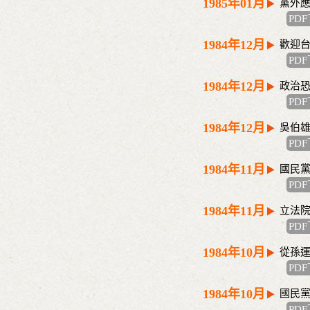
1985年01月
黨外
PD
1984年12月
歡迎
PD
1984年12月
政治
PD
1984年12月
吳伯
PD
1984年11月
國民
PD
1984年11月
立法
PD
1984年10月
從孫
PD
1984年10月
國民
PD