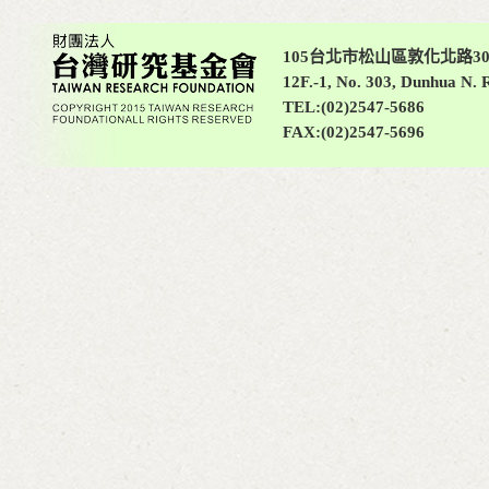
105台北市松山區敦化北路30
12F.-1, No. 303, Dunhua N. R
TEL:(02)2547-5686
FAX:(02)2547-5696